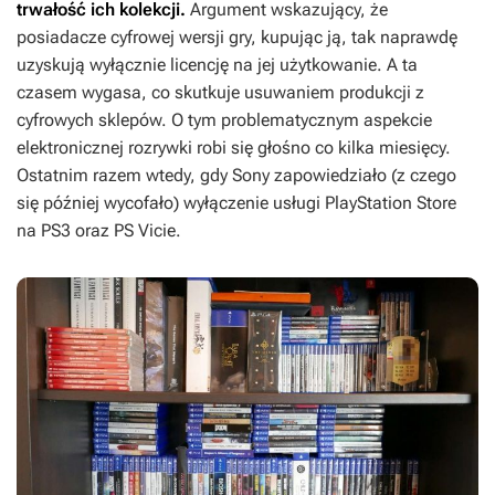
trwałość ich kolekcji.
Argument wskazujący, że
posiadacze cyfrowej wersji gry, kupując ją, tak naprawdę
uzyskują wyłącznie licencję na jej użytkowanie. A ta
czasem wygasa, co skutkuje usuwaniem produkcji z
cyfrowych sklepów. O tym problematycznym aspekcie
elektronicznej rozrywki robi się głośno co kilka miesięcy.
Ostatnim razem wtedy, gdy Sony zapowiedziało (z czego
się później wycofało) wyłączenie usługi PlayStation Store
na PS3 oraz PS Vicie.