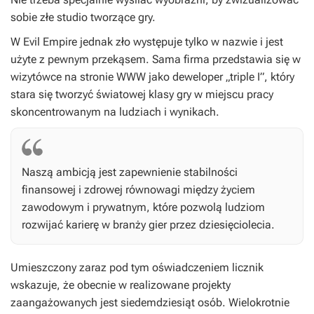
sobie złe studio tworzące gry.
W Evil Empire jednak zło występuje tylko w nazwie i jest
użyte z pewnym przekąsem. Sama firma przedstawia się w
wizytówce na stronie WWW jako deweloper „triple I”, który
stara się tworzyć światowej klasy gry w miejscu pracy
skoncentrowanym na ludziach i wynikach.
Naszą ambicją jest zapewnienie stabilności
finansowej i zdrowej równowagi między życiem
zawodowym i prywatnym, które pozwolą ludziom
rozwijać karierę w branży gier przez dziesięciolecia.
Umieszczony zaraz pod tym oświadczeniem licznik
wskazuje, że obecnie w realizowane projekty
zaangażowanych jest siedemdziesiąt osób. Wielokrotnie