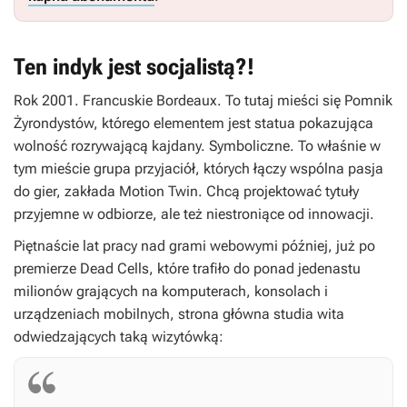
Ten indyk jest socjalistą?!
Rok 2001. Francuskie Bordeaux. To tutaj mieści się Pomnik
Żyrondystów, którego elementem jest statua pokazująca
wolność rozrywającą kajdany. Symboliczne. To właśnie w
tym mieście grupa przyjaciół, których łączy wspólna pasja
do gier, zakłada Motion Twin. Chcą projektować tytuły
przyjemne w odbiorze, ale też niestroniące od innowacji.
Piętnaście lat pracy nad grami webowymi później, już po
premierze
Dead Cells
, które trafiło do ponad jedenastu
milionów grających na komputerach, konsolach i
urządzeniach mobilnych, strona główna studia wita
odwiedzających taką wizytówką: