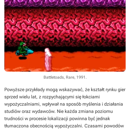
Battletoads, Rare, 1991.
Powyższe przykłady mogą wskazywać, że kształt rynku gier
sprzed wielu lat, z rozpychającymi się łokciami
wypożyczalniami, wpływał na sposób myślenia i działania
studiów oraz wydawców. Nie każda zmiana poziomu
trudności w procesie lokalizacji powinna być jednak
tłumaczona obecnością wypożyczalni. Czasami powodów