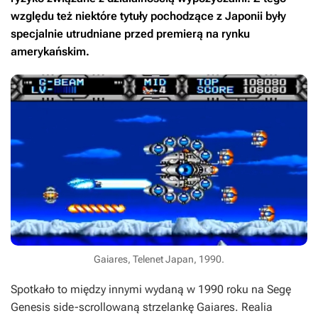
względu też niektóre tytuły pochodzące z Japonii były
specjalnie utrudniane przed premierą na rynku
amerykańskim.
Gaiares, Telenet Japan, 1990.
Spotkało to między innymi wydaną w 1990 roku na Segę
Genesis side-scrollowaną strzelankę
Gaiares
. Realia