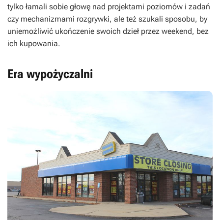
tylko łamali sobie głowę nad projektami poziomów i zadań
czy mechanizmami rozgrywki, ale też szukali sposobu, by
uniemożliwić ukończenie swoich dzieł przez weekend, bez
ich kupowania.
Era wypożyczalni