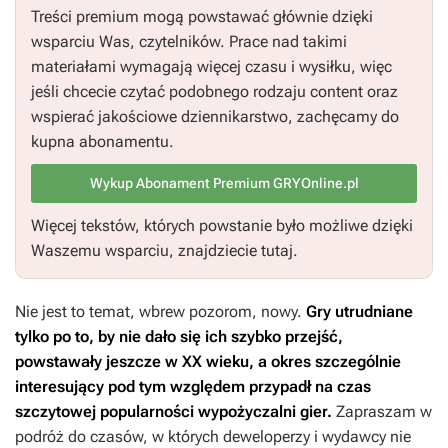
Treści premium mogą powstawać głównie dzięki
wsparciu Was, czytelników. Prace nad takimi
materiałami wymagają więcej czasu i wysiłku, więc
jeśli chcecie czytać podobnego rodzaju content oraz
wspierać jakościowe dziennikarstwo, zachęcamy do
kupna abonamentu.
Wykup Abonament Premium GRYOnline.pl
Więcej tekstów, których powstanie było możliwe dzięki
Waszemu wsparciu, znajdziecie tutaj.
Nie jest to temat, wbrew pozorom, nowy.
Gry utrudniane
tylko po to, by nie dało się ich szybko przejść,
powstawały jeszcze w XX wieku, a okres szczególnie
interesujący pod tym względem przypadł na czas
szczytowej popularności wypożyczalni gier.
Zapraszam w
podróż do czasów, w których deweloperzy i wydawcy nie