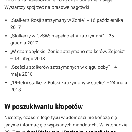
Wystarczy spojrzeć na prasowe nagłówki:
„Stalker z Rosji zatrzymany w Zonie” – 16 października
2017
„Stalkerzy w CzSW: niepełnoletni zatrzymani” – 25
grudnia 2017
„W czarnobylskiej Zonie zatrzymano stalkerów. Zdjęcia”
– 13 lutego 2018
„Sześciu stalkerów zatrzymanych w ciągu doby” – 4
maja 2018
„19-letni stalker z Polski zatrzymany w strefie” – 24 maja
2018
W poszukiwaniu kłopotów
Niestety, czasem tego typu wiadomości nie kończą się
jedynie informacją o wypisanych mandatach. W listopadzie