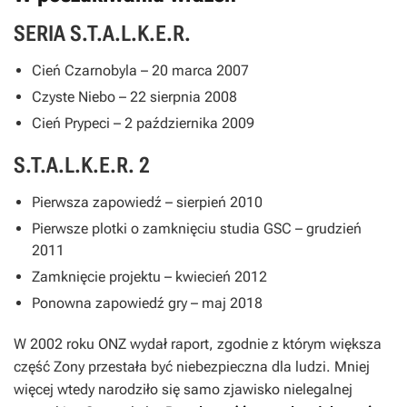
SERIA S.T.A.L.K.E.R.
Cień Czarnobyla – 20 marca 2007
Czyste Niebo – 22 sierpnia 2008
Cień Prypeci – 2 października 2009
S.T.A.L.K.E.R. 2
Pierwsza zapowiedź – sierpień 2010
Pierwsze plotki o zamknięciu studia GSC – grudzień
2011
Zamknięcie projektu – kwiecień 2012
Ponowna zapowiedź gry – maj 2018
W 2002 roku ONZ wydał raport, zgodnie z którym większa
część Zony przestała być niebezpieczna dla ludzi. Mniej
więcej wtedy narodziło się samo zjawisko nielegalnej