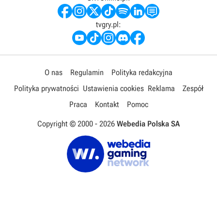
tvgry.pl:
O nas
Regulamin
Polityka redakcyjna
Polityka prywatności
Ustawienia cookies
Reklama
Zespół
Praca
Kontakt
Pomoc
Copyright © 2000 -
2026
Webedia Polska SA