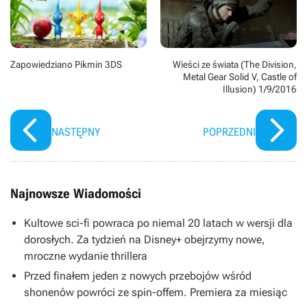
Zapowiedziano Pikmin 3DS
Wieści ze świata (The Division,
Metal Gear Solid V, Castle of
Illusion) 1/9/2016
NASTĘPNY
POPRZEDNI
Najnowsze Wiadomości
Kultowe sci-fi powraca po niemal 20 latach w wersji dla
dorosłych. Za tydzień na Disney+ obejrzymy nowe,
mroczne wydanie thrillera
Przed finałem jeden z nowych przebojów wśród
shonenów powróci ze spin-offem. Premiera za miesiąc