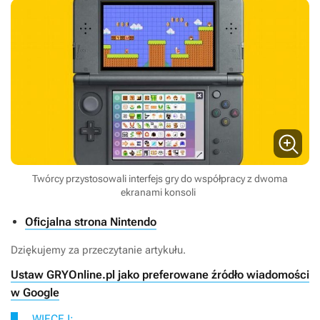
Twórcy przystosowali interfejs gry do współpracy z dwoma
ekranami konsoli
Oficjalna strona Nintendo
Dziękujemy za przeczytanie artykułu.
Ustaw GRYOnline.pl jako preferowane źródło wiadomości
w Google
WIĘCEJ: