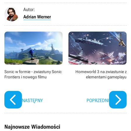
Autor:
Adrian Werner
Sonic w formie - zwiastuny Sonic
Homeworld 3 na zwiastunie z
Frontiers i nowego filmu
elementami gameplayu
NASTĘPNY
POPRZEDNI
Najnowsze Wiadomości