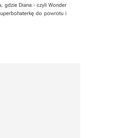
, gdzie Diana - czyli Wonder
superbohaterkę do powrotu i