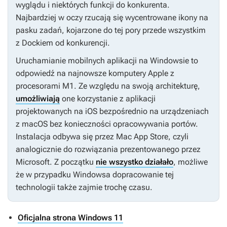
wyglądu i niektórych funkcji do konkurenta.
Najbardziej w oczy rzucają się wycentrowane ikony na
pasku zadań, kojarzone do tej pory przede wszystkim
z Dockiem od konkurencji.
Uruchamianie mobilnych aplikacji na Windowsie to
odpowiedź na najnowsze komputery Apple z
procesorami M1. Ze względu na swoją architekturę,
umożliwiają
one korzystanie z aplikacji
projektowanych na iOS bezpośrednio na urządzeniach
z macOS bez konieczności opracowywania portów.
Instalacja odbywa się przez Mac App Store, czyli
analogicznie do rozwiązania prezentowanego przez
Microsoft. Z początku
nie wszystko działało
, możliwe
że w przypadku Windowsa dopracowanie tej
technologii także zajmie trochę czasu.
Oficjalna strona Windows 11