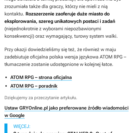
zrozumiała także dla graczy, którzy nie mieli z nią
kontaktu.
Rozszerzenie zaoferuje duże miasto do
eksplorowania, szereg unikatowych postaci i zadań
(niejednokrotnie z wyborami niepozbawionymi
konsekwencji) oraz wymagający, turowy system walki.
Przy okazji dowiedzieliśmy się też, że również w maju
zadebiutuje oficjalna polska wersja językowa
ATOM RPG
–
tłumaczenie zostanie udostępnione w kolejnej łatce.
ATOM RPG – strona oficjalna
ATOM RPG – poradnik
Dziękujemy za przeczytanie artykułu.
Ustaw GRYOnline.pl jako preferowane źródło wiadomości
w Google
WIĘCEJ: