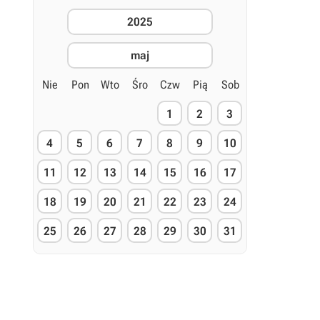
2025
maj
Nie
Pon
Wto
Śro
Czw
Pią
Sob
1
2
3
4
5
6
7
8
9
10
11
12
13
14
15
16
17
18
19
20
21
22
23
24
25
26
27
28
29
30
31