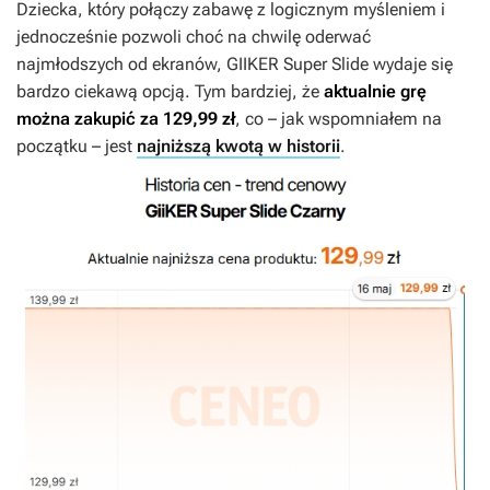
Dziecka, który połączy zabawę z logicznym myśleniem i
jednocześnie pozwoli choć na chwilę oderwać
najmłodszych od ekranów, GIIKER Super Slide wydaje się
bardzo ciekawą opcją. Tym bardziej, że
aktualnie grę
można zakupić za 129,99 zł
, co – jak wspomniałem na
początku – jest
najniższą kwotą w historii
.