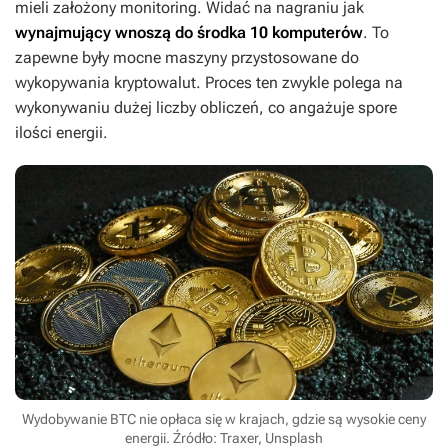
mieli założony monitoring. Widać na nagraniu jak
wynajmujący wnoszą do środka 10 komputerów
. To
zapewne były mocne maszyny przystosowane do
wykopywania kryptowalut. Proces ten zwykle polega na
wykonywaniu dużej liczby obliczeń, co angażuje spore
ilości energii.
Wydobywanie BTC nie opłaca się w krajach, gdzie są wysokie ceny
energii. Źródło: Traxer, Unsplash