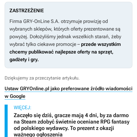
ZASTRZEŻENIE
Firma GRY-OnLine S.A. otrzymuje prowizję od
wybranych sklepów, których oferty prezentowane są
powyżej. Dołożyliśmy jednak wszelkich starań, żeby
wybrać tylko ciekawe promocje –
przede wszystkim
chcemy publikować najlepsze oferty na sprzęt,
gadżety i gry.
Dziękujemy za przeczytanie artykułu.
Ustaw GRYOnline.pl jako preferowane źródło wiadomości
w Google
WIĘCEJ:
Zaczęło się dziś, gracze mają 4 dni, by za darmo
na Steam zdobyć świetnie oceniane RPG fantasy
od polskiego wydawcy. To prezent z okazji
ważnego ogłoszenia