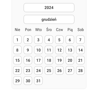
2024
grudzień
Nie
Pon
Wto
Śro
Czw
Pią
Sob
1
2
3
4
5
6
7
8
9
10
11
12
13
14
15
16
17
18
19
20
21
22
23
24
25
26
27
28
29
30
31