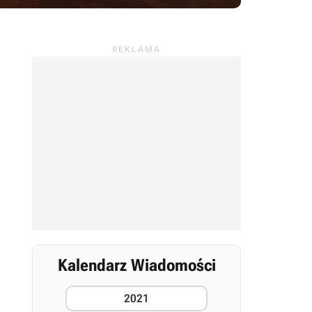
Kalendarz Wiadomości
2021