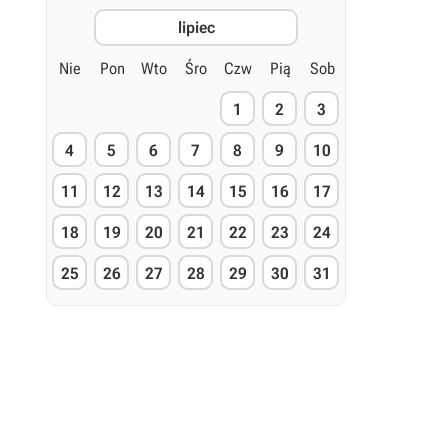
lipiec
Nie
Pon
Wto
Śro
Czw
Pią
Sob
1
2
3
4
5
6
7
8
9
10
11
12
13
14
15
16
17
18
19
20
21
22
23
24
25
26
27
28
29
30
31