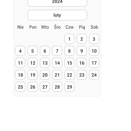
2024
luty
Nie
Pon
Wto
Śro
Czw
Pią
Sob
1
2
3
4
5
6
7
8
9
10
11
12
13
14
15
16
17
18
19
20
21
22
23
24
25
26
27
28
29