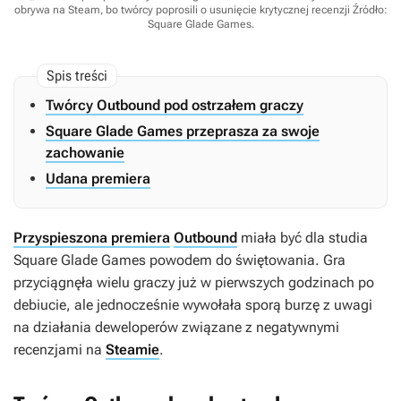
obrywa na Steam, bo twórcy poprosili o usunięcie krytycznej recenzji
Źródło:
Square Glade Games
.
Twórcy Outbound pod ostrzałem graczy
Square Glade Games przeprasza za swoje
zachowanie
Udana premiera
Przyspieszona premiera
Outbound
miała być dla studia
Square Glade Games powodem do świętowania. Gra
przyciągnęła wielu graczy już w pierwszych godzinach po
debiucie, ale jednocześnie wywołała sporą burzę z uwagi
na działania deweloperów związane z negatywnymi
recenzjami na
Steamie
.