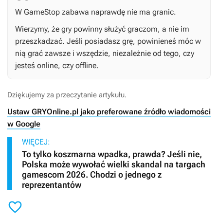
W GameStop zabawa naprawdę nie ma granic.
Wierzymy, że gry powinny służyć graczom, a nie im
przeszkadzać. Jeśli posiadasz grę, powinieneś móc w
nią grać zawsze i wszędzie, niezależnie od tego, czy
jesteś online, czy offline.
Dziękujemy za przeczytanie artykułu.
Ustaw GRYOnline.pl jako preferowane źródło wiadomości
w Google
WIĘCEJ:
To tylko koszmarna wpadka, prawda? Jeśli nie,
Polska może wywołać wielki skandal na targach
gamescom 2026. Chodzi o jednego z
reprezentantów
