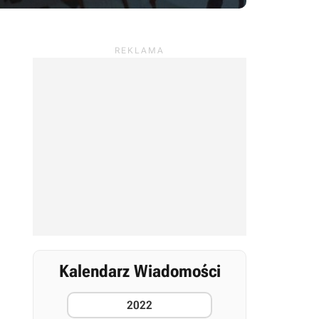
Kalendarz Wiadomości
2022