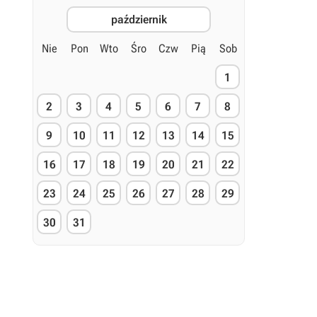
październik
Nie
Pon
Wto
Śro
Czw
Pią
Sob
1
2
3
4
5
6
7
8
9
10
11
12
13
14
15
16
17
18
19
20
21
22
23
24
25
26
27
28
29
30
31