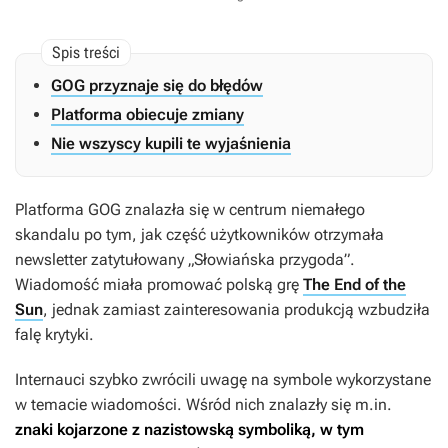
GOG przyznaje się do błędów
Platforma obiecuje zmiany
Nie wszyscy kupili te wyjaśnienia
Platforma GOG znalazła się w centrum niemałego
skandalu po tym, jak część użytkowników otrzymała
newsletter zatytułowany „Słowiańska przygoda”.
Wiadomość miała promować polską grę
The End of the
Sun
, jednak zamiast zainteresowania produkcją wzbudziła
falę krytyki.
Internauci szybko zwrócili uwagę na symbole wykorzystane
w temacie wiadomości. Wśród nich znalazły się m.in.
znaki kojarzone z nazistowską symboliką, w tym