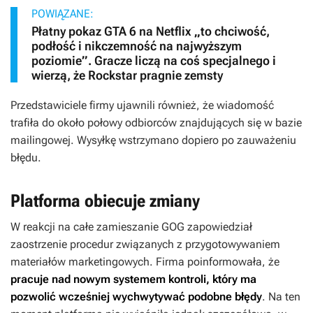
POWIĄZANE:
Płatny pokaz GTA 6 na Netflix „to chciwość,
podłość i nikczemność na najwyższym
poziomie”. Gracze liczą na coś specjalnego i
wierzą, że Rockstar pragnie zemsty
Przedstawiciele firmy ujawnili również, że wiadomość
trafiła do około połowy odbiorców znajdujących się w bazie
mailingowej. Wysyłkę wstrzymano dopiero po zauważeniu
błędu.
Platforma obiecuje zmiany
W reakcji na całe zamieszanie GOG zapowiedział
zaostrzenie procedur związanych z przygotowywaniem
materiałów marketingowych. Firma poinformowała, że
pracuje nad nowym systemem kontroli, który ma
pozwolić wcześniej wychwytywać podobne błędy
. Na ten