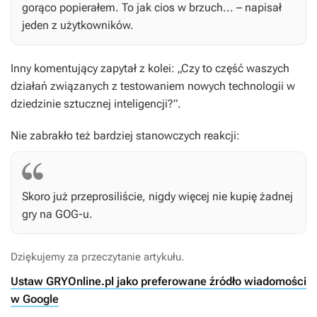
gorąco popierałem. To jak cios w brzuch... – napisał
jeden z użytkowników.
Inny komentujący zapytał z kolei: „Czy to część waszych
działań związanych z testowaniem nowych technologii w
dziedzinie sztucznej inteligencji?”.
Nie zabrakło też bardziej stanowczych reakcji:
Skoro już przeprosiliście, nigdy więcej nie kupię żadnej
gry na GOG-u.
Dziękujemy za przeczytanie artykułu.
Ustaw GRYOnline.pl jako preferowane źródło wiadomości
w Google