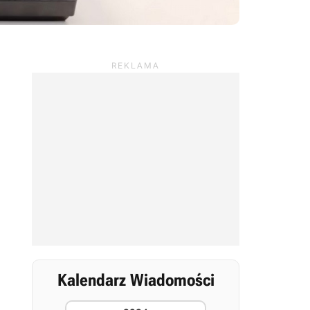
Kalendarz Wiadomości