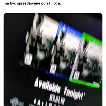
ma być sprzedawane od 21 lipca.