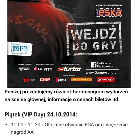
Poniżej prezentujemy również harmonogram wydarzeń
na scenie głównej, informacje o cenach biletów itd
.
Piątek (VIP Day) 24.10.2014:
11.00 - 11.30 - Oficjalne otwarcie PGA oraz wręczenie
nagród AA