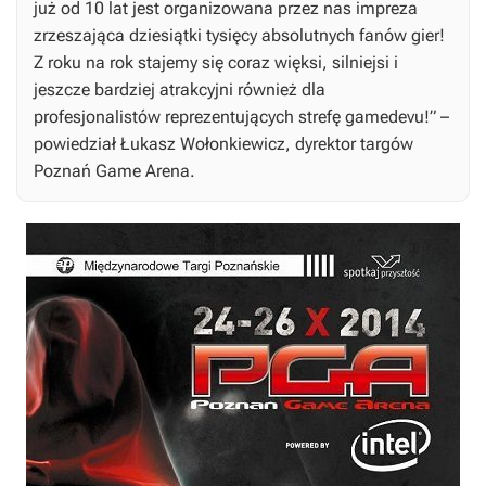
już od 10 lat jest organizowana przez nas impreza
zrzeszająca dziesiątki tysięcy absolutnych fanów gier!
Z roku na rok stajemy się coraz więksi, silniejsi i
jeszcze bardziej atrakcyjni również dla
profesjonalistów reprezentujących strefę gamedevu!” –
powiedział Łukasz Wołonkiewicz, dyrektor targów
Poznań Game Arena.