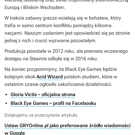
Europą i Bliskim Wschodem.
W trakcie zabawy gracze wcielają się w bohatera, który
trafia w samo centrum konfliktu pomiędzy kilkoma
nacjami. Naszym zadaniem jest opowiedzieć się po stronie
jednej z nich i rzucić wyzwanie pozostałym.
Produkcja powstała w 2012 roku, ale premiera wczesnego
dostępu na Steamie odbyła się w 2016 roku.
Na koniec przypomnijmy, że Black Eye Games będzie
kolejnym obok
Acid Wizard
polskim studiem, które w
ostatnim czasie ogłosiło zakończenie działalności.
Gloria Victis – oficjalna strona
Black Eye Games – profil na Facebooku
Dziękujemy za przeczytanie artykułu.
Ustaw GRYOnline.pl jako preferowane źródło wiadomości
w Google