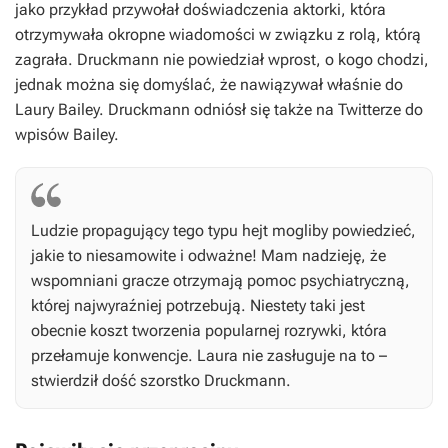
jako przykład przywołał doświadczenia aktorki, która
otrzymywała okropne wiadomości w związku z rolą, którą
zagrała. Druckmann nie powiedział wprost, o kogo chodzi,
jednak można się domyślać, że nawiązywał właśnie do
Laury Bailey. Druckmann odniósł się także na Twitterze do
wpisów Bailey.
Ludzie propagujący tego typu hejt mogliby powiedzieć,
jakie to niesamowite i odważne! Mam nadzieję, że
wspomniani gracze otrzymają pomoc psychiatryczną,
której najwyraźniej potrzebują. Niestety taki jest
obecnie koszt tworzenia popularnej rozrywki, która
przełamuje konwencje. Laura nie zasługuje na to –
stwierdził dość szorstko Druckmann.