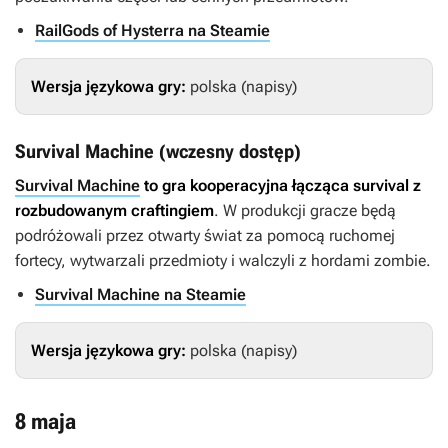
RailGods of Hysterra na Steamie
Wersja językowa gry:
polska (napisy)
Survival Machine (wczesny dostęp)
Survival Machine
to gra kooperacyjna łącząca survival z
rozbudowanym craftingiem
. W produkcji gracze będą
podróżowali przez otwarty świat za pomocą ruchomej
fortecy, wytwarzali przedmioty i walczyli z hordami zombie.
Survival Machine na Steamie
Wersja językowa gry:
polska (napisy)
8 maja