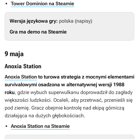
Tower Dominion na Steamie
Wersja językowa gry:
polska (napisy)
Gra ma demo na Steamie
9 maja
Anoxia Station
Anoxia Station
to turowa strategia z mocnymi elementami
survivalowymi osadzona w alternatywnej wersji 1988
roku
, gdzie wybuch superwulkanu doprowadził do zagłady
większości ludzkości. Ocaleli, aby przetrwać, przenieśli się
pod ziemię. Gracz obejmie kontrolę nad ekipą górniczą
działająca na dużych głębokościach.
Anoxia Station na Steamie