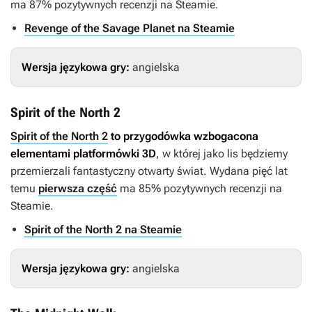
ma 87% pozytywnych recenzji na Steamie.
Revenge of the Savage Planet na Steamie
Wersja językowa gry:
angielska
Spirit of the North 2
Spirit of the North 2
to przygodówka wzbogacona
elementami platformówki 3D
, w której jako lis będziemy
przemierzali fantastyczny otwarty świat. Wydana pięć lat
temu
pierwsza część
ma 85% pozytywnych recenzji na
Steamie.
Spirit of the North 2 na Steamie
Wersja językowa gry:
angielska