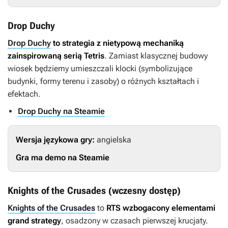
Drop Duchy
Drop Duchy
to strategia z nietypową mechaniką
zainspirowaną serią
Tetris
. Zamiast klasycznej budowy
wiosek będziemy umieszczali klocki (symbolizujące
budynki, formy terenu i zasoby) o różnych kształtach i
efektach.
Drop Duchy na Steamie
Wersja językowa gry:
angielska
Gra ma demo na Steamie
Knights of the Crusades (wczesny dostęp)
Knights of the Crusades
to
RTS wzbogacony elementami
grand strategy
, osadzony w czasach pierwszej krucjaty.