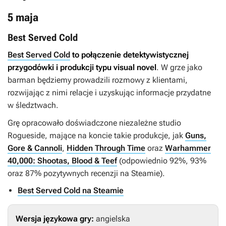
5 maja
Best Served Cold
Best Served Cold
to połączenie detektywistycznej
przygodówki i produkcji typu visual novel
. W grze jako
barman będziemy prowadzili rozmowy z klientami,
rozwijając z nimi relacje i uzyskując informacje przydatne
w śledztwach.
Grę opracowało doświadczone niezależne studio
Rogueside, mające na koncie takie produkcje, jak
Guns,
Gore & Cannoli
,
Hidden Through Time
oraz
Warhammer
40,000: Shootas, Blood & Teef
(odpowiednio 92%, 93%
oraz 87% pozytywnych recenzji na Steamie).
Best Served Cold na Steamie
Wersja językowa gry:
angielska