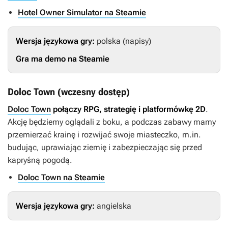
Hotel Owner Simulator na Steamie
Wersja językowa gry:
polska (napisy)
Gra ma demo na Steamie
Doloc Town (wczesny dostęp)
Doloc Town
połączy RPG, strategię i platformówkę 2D
.
Akcję będziemy oglądali z boku, a podczas zabawy mamy
przemierzać krainę i rozwijać swoje miasteczko, m.in.
budując, uprawiając ziemię i zabezpieczając się przed
kapryśną pogodą.
Doloc Town na Steamie
Wersja językowa gry:
angielska