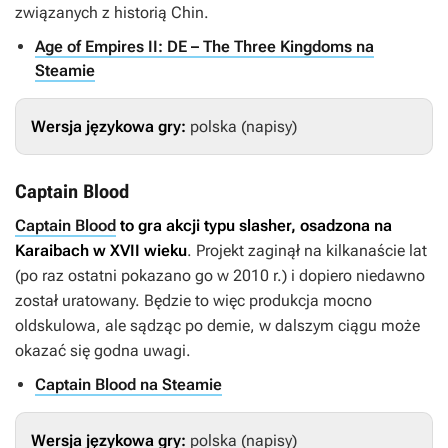
związanych z historią Chin.
Age of Empires II: DE – The Three Kingdoms na
Steamie
Wersja językowa gry:
polska (napisy)
Captain Blood
Captain Blood
to gra akcji typu slasher, osadzona na
Karaibach w XVII wieku
. Projekt zaginął na kilkanaście lat
(po raz ostatni pokazano go w 2010 r.) i dopiero niedawno
został uratowany. Będzie to więc produkcja mocno
oldskulowa, ale sądząc po demie, w dalszym ciągu może
okazać się godna uwagi.
Captain Blood na Steamie
Wersja językowa gry:
polska (napisy)