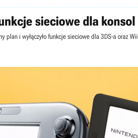
unkcje sieciowe dla konsol 
 plan i wyłączyło funkcje sieciowe dla 3DS-a oraz Wii