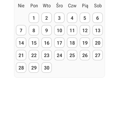
Nie
Pon
Wto
Śro
Czw
Pią
Sob
1
2
3
4
5
6
7
8
9
10
11
12
13
14
15
16
17
18
19
20
21
22
23
24
25
26
27
28
29
30