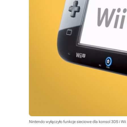
Nintendo wyłączyło funkcje sieciowe dla konsol 3DS i Wii