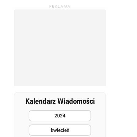
Kalendarz Wiadomości
2024
kwiecień