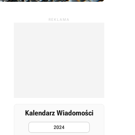
Kalendarz Wiadomości
2024