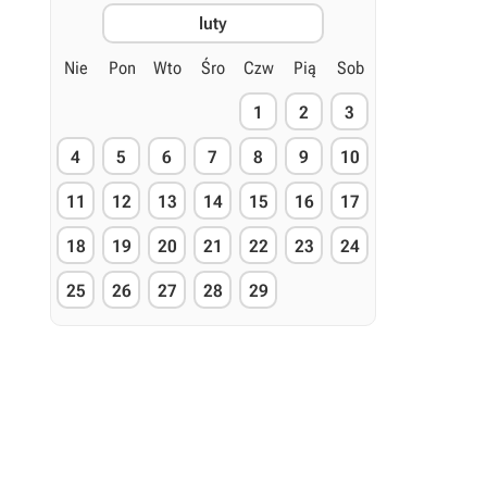
luty
Nie
Pon
Wto
Śro
Czw
Pią
Sob
1
2
3
4
5
6
7
8
9
10
11
12
13
14
15
16
17
18
19
20
21
22
23
24
25
26
27
28
29