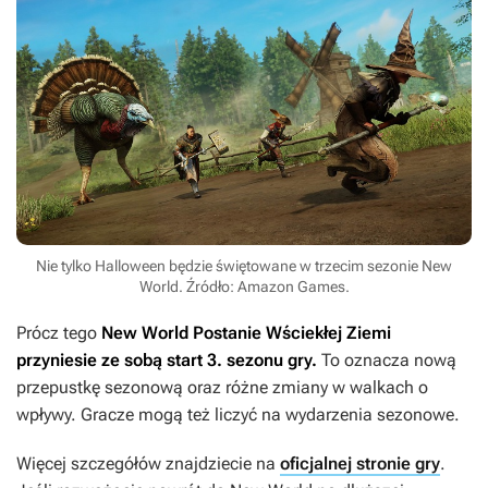
Nie tylko Halloween będzie świętowane w trzecim sezonie New
World. Źródło: Amazon Games.
Prócz tego
New World Postanie Wściekłej Ziemi
przyniesie ze sobą start 3. sezonu gry.
To oznacza nową
przepustkę sezonową oraz różne zmiany w walkach o
wpływy. Gracze mogą też liczyć na wydarzenia sezonowe.
Więcej szczegółów znajdziecie na
oficjalnej stronie gry
.