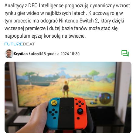
Analitycy z DFC Intelligence prognozują dynamiczny wzrost
rynku gier wideo w najbliższych latach. Kluczową rolę w
tym procesie ma odegrać Nintendo Switch 2, który dzięki
wczesnej premierze i dużej bazie fanów może stać się
najpopularniejszą konsolą na świecie.

Krystian Łukasik
18 grudnia 2024 10:30