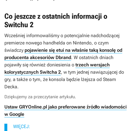
Co jeszcze z ostatnich informacji o
Switchu 2
Wcześniej informowaliśmy o potencjalnie nadchodzącej
premierze nowego handhelda on Nintendo, o czym
świadczy
pojawienie się etui na właśnie taką konsolę od
producenta akcesoriów Dbrand
. W ostatnich dniach
pojawiły się również doniesienia o
trzech wersjach
kolorystycznych Switcha 2
, w tym jednej nawiązującej do
gry, a także o tym, że konsola będzie lżejsza od Steam
Decka.
Dziękujemy za przeczytanie artykułu.
Ustaw GRYOnline.pl jako preferowane źródło wiadomości
w Google
WIĘCEJ: