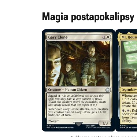
Magia postapokalipsy