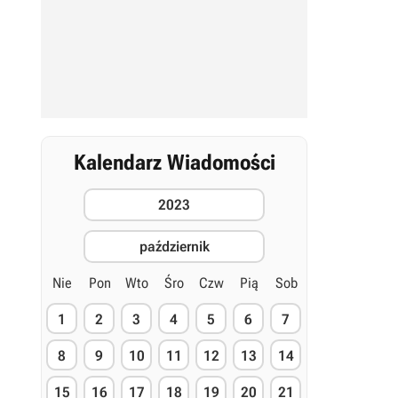
Kalendarz Wiadomości
2023
październik
Nie
Pon
Wto
Śro
Czw
Pią
Sob
1
2
3
4
5
6
7
8
9
10
11
12
13
14
15
16
17
18
19
20
21