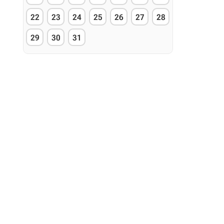
22
23
24
25
26
27
28
29
30
31