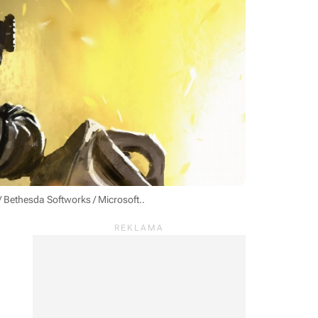
/ Bethesda Softworks / Microsoft.
.