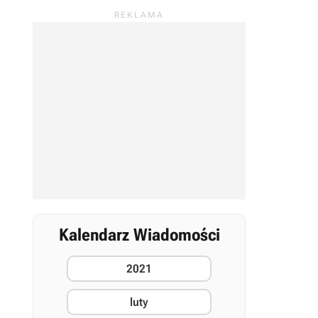
Kalendarz Wiadomości
2021
luty