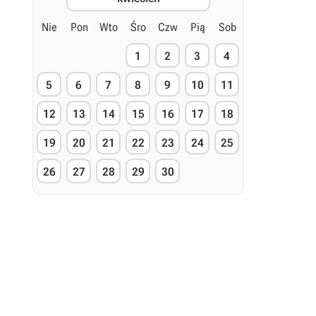
Nie
Pon
Wto
Śro
Czw
Pią
Sob
1
2
3
4
5
6
7
8
9
10
11
12
13
14
15
16
17
18
19
20
21
22
23
24
25
26
27
28
29
30