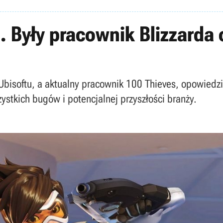
”. Były pracownik Blizzarda
 Ubisoftu, a aktualny pracownik 100 Thieves, opowiedzi
ystkich bugów i potencjalnej przyszłości branży.