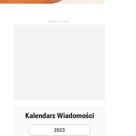
Kalendarz Wiadomości
2023