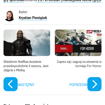
Autor:
Krystian Pieniążek
Wiedźmin Netflixa dostanie
Zapisz się i zagraj na streamie w
prawdopodobnie 3 sezony. Jest
turnieju For Honor
zdjęcie z Płotką
NASTĘPNY
POPRZEDNI