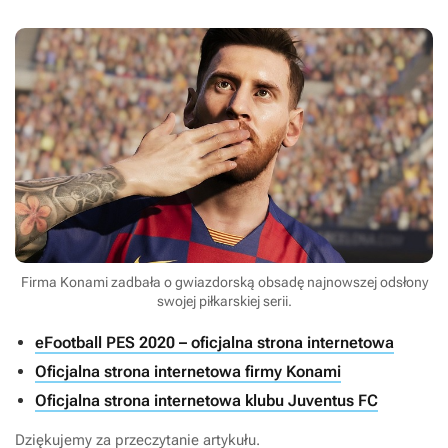
Firma Konami zadbała o gwiazdorską obsadę najnowszej odsłony
swojej piłkarskiej serii.
eFootball PES 2020 – oficjalna strona internetowa
Oficjalna strona internetowa firmy Konami
Oficjalna strona internetowa klubu Juventus FC
Dziękujemy za przeczytanie artykułu.