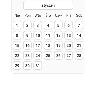
styczeń
Nie
Pon
Wto
Śro
Czw
Pią
Sob
1
2
3
4
5
6
7
8
9
10
11
12
13
14
15
16
17
18
19
20
21
22
23
24
25
26
27
28
29
30
31