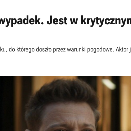
wypadek. Jest w krytycznym
ku, do którego doszło przez warunki pogodowe. Aktor j