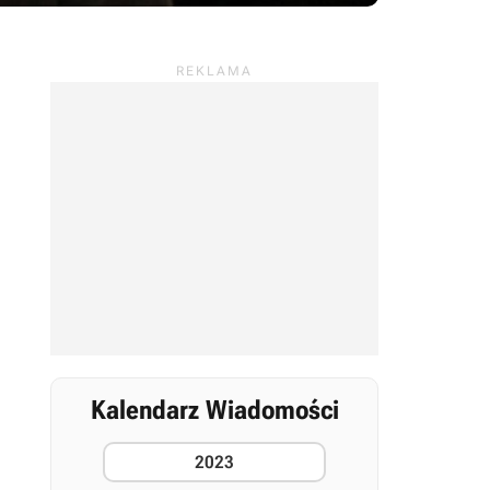
Kalendarz Wiadomości
2023