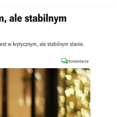
, ale stabilnym
est w krytycznym, ale stabilnym stanie.

Komentarze