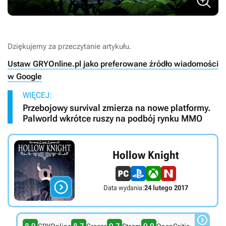
Dziękujemy za przeczytanie artykułu.
Ustaw GRYOnline.pl jako preferowane źródło wiadomości
w Google
WIĘCEJ:
Przebojowy survival zmierza na nowe platformy.
Palworld wkrótce ruszy na podbój rynku MMO
Hollow Knight

Data wydania:
24 lutego 2017
