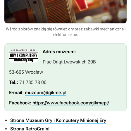
Wśród zbiorów znajdą się również gry oraz zabawki mechaniczne i
elektroniczne.
Adres muzeum:
Plac Orląt Lwowskich 20B
53-605 Wrocław
Tel.:
71 735 78 00
E-mail:
muzeum@gikme.pl
Facebook:
https://www.facebook.com/gikmepl/
Strona Muzeum Gry i Komputery Minionej Ery
Strona RetroGralni