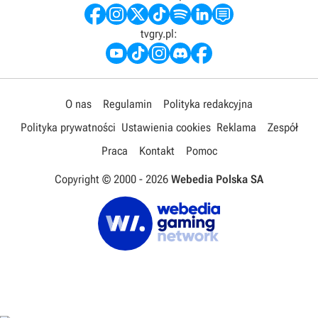
tvgry.pl:
O nas
Regulamin
Polityka redakcyjna
Polityka prywatności
Ustawienia cookies
Reklama
Zespół
Praca
Kontakt
Pomoc
Copyright © 2000 -
2026
Webedia Polska SA