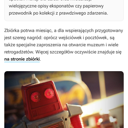
wielojęzyczne opisy eksponatów czy papierowy
przewodnik po kolekcji z prawdziwego zdarzenia.
Zbiórka potrwa miesiąc, a dla wspierających przygotowany
jest szereg nagród: oprócz wejściówek i pocztówek, są
także specjalne zaproszenia na otwarcie muzeum i wiele
retrogadżetów. Więcej szczegółów oczywiście znajduje się
na stronie zbiórki
.