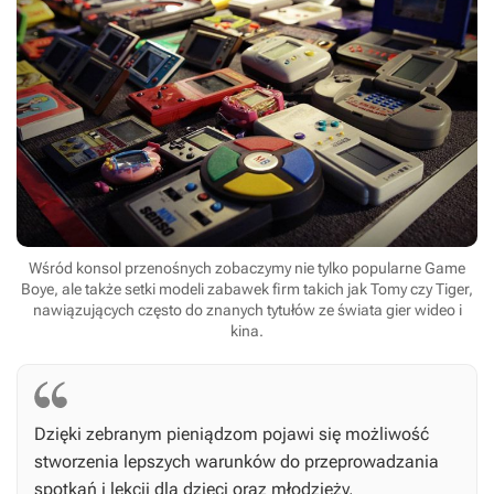
Wśród konsol przenośnych zobaczymy nie tylko popularne Game
Boye, ale także setki modeli zabawek firm takich jak Tomy czy Tiger,
nawiązujących często do znanych tytułów ze świata gier wideo i
kina.
Dzięki zebranym pieniądzom pojawi się możliwość
stworzenia lepszych warunków do przeprowadzania
spotkań i lekcji dla dzieci oraz młodzieży,