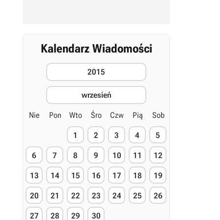
Kalendarz Wiadomości
2015
wrzesień
Nie
Pon
Wto
Śro
Czw
Pią
Sob
1
2
3
4
5
6
7
8
9
10
11
12
13
14
15
16
17
18
19
20
21
22
23
24
25
26
27
28
29
30