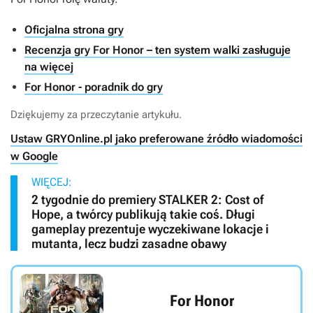
Oficjalna strona gry
Recenzja gry For Honor – ten system walki zasługuje
na więcej
For Honor - poradnik do gry
Dziękujemy za przeczytanie artykułu.
Ustaw GRYOnline.pl jako preferowane źródło wiadomości
w Google
WIĘCEJ:
2 tygodnie do premiery STALKER 2: Cost of
Hope, a twórcy publikują takie coś. Długi
gameplay prezentuje wyczekiwane lokacje i
mutanta, lecz budzi zasadne obawy
For Honor