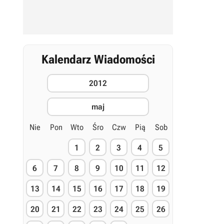
Kalendarz Wiadomości
2012
maj
Nie
Pon
Wto
Śro
Czw
Pią
Sob
1
2
3
4
5
6
7
8
9
10
11
12
13
14
15
16
17
18
19
20
21
22
23
24
25
26