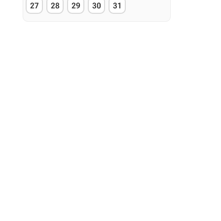
27
28
29
30
31