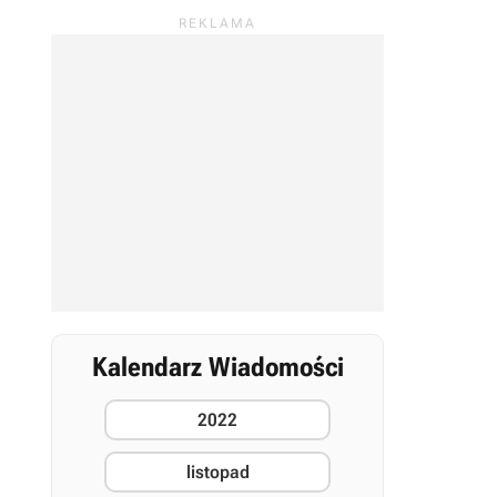
Kalendarz Wiadomości
2022
listopad