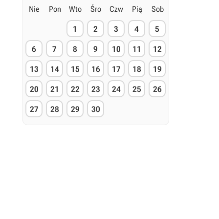
Nie
Pon
Wto
Śro
Czw
Pią
Sob
1
2
3
4
5
6
7
8
9
10
11
12
13
14
15
16
17
18
19
20
21
22
23
24
25
26
27
28
29
30