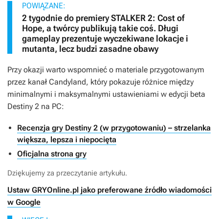
POWIĄZANE:
2 tygodnie do premiery STALKER 2: Cost of
Hope, a twórcy publikują takie coś. Długi
gameplay prezentuje wyczekiwane lokacje i
mutanta, lecz budzi zasadne obawy
Przy okazji warto wspomnieć o materiale przygotowanym
przez kanał Candyland, który pokazuje różnice między
minimalnymi i maksymalnymi ustawieniami w edycji beta
Destiny 2
na PC:
Recenzja gry Destiny 2 (w przygotowaniu) – strzelanka
większa, lepsza i niepocięta
Oficjalna strona gry
Dziękujemy za przeczytanie artykułu.
Ustaw GRYOnline.pl jako preferowane źródło wiadomości
w Google