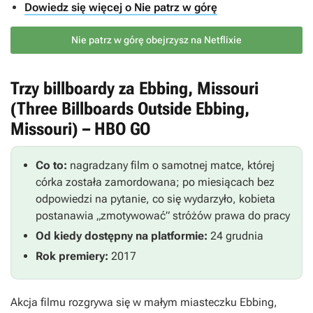
Dowiedz się więcej o Nie patrz w górę
Nie patrz w górę obejrzysz na Netflixie
Trzy billboardy za Ebbing, Missouri
(Three Billboards Outside Ebbing,
Missouri) – HBO GO
Co to:
nagradzany film o samotnej matce, której
córka została zamordowana; po miesiącach bez
odpowiedzi na pytanie, co się wydarzyło, kobieta
postanawia „zmotywować” stróżów prawa do pracy
Od kiedy dostępny na platformie:
24 grudnia
Rok premiery:
2017
Akcja filmu rozgrywa się w małym miasteczku Ebbing,