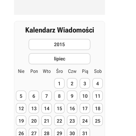
Kalendarz Wiadomości
2015
lipiec
Nie
Pon
Wto
Śro
Czw
Pią
Sob
1
2
3
4
5
6
7
8
9
10
11
12
13
14
15
16
17
18
19
20
21
22
23
24
25
26
27
28
29
30
31