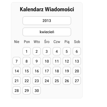
Kalendarz Wiadomości
2013
kwiecień
Nie
Pon
Wto
Śro
Czw
Pią
Sob
1
2
3
4
5
6
7
8
9
10
11
12
13
14
15
16
17
18
19
20
21
22
23
24
25
26
27
28
29
30