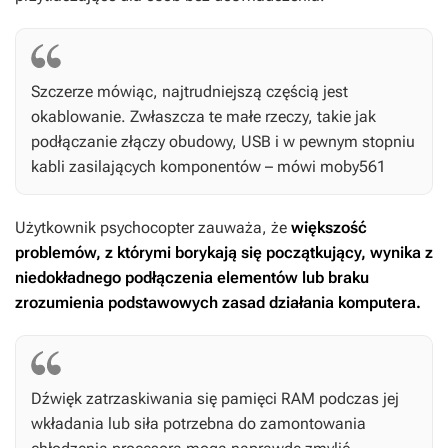
Szczerze mówiąc, najtrudniejszą częścią jest
okablowanie. Zwłaszcza te małe rzeczy, takie jak
podłączanie złączy obudowy, USB i w pewnym stopniu
kabli zasilających komponentów – mówi moby561
Użytkownik psychocopter zauważa, że
większość
problemów, z którymi borykają się początkujący, wynika z
niedokładnego podłączenia elementów lub braku
zrozumienia podstawowych zasad działania komputera.
Dźwięk zatrzaskiwania się pamięci RAM podczas jej
wkładania lub siła potrzebna do zamontowania