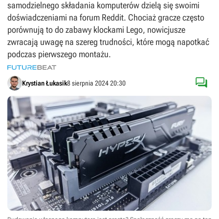
samodzielnego składania komputerów dzielą się swoimi
doświadczeniami na forum Reddit. Chociaż gracze często
porównują to do zabawy klockami Lego, nowicjusze
zwracają uwagę na szereg trudności, które mogą napotkać
podczas pierwszego montażu.

Krystian Łukasik
8 sierpnia 2024 20:30