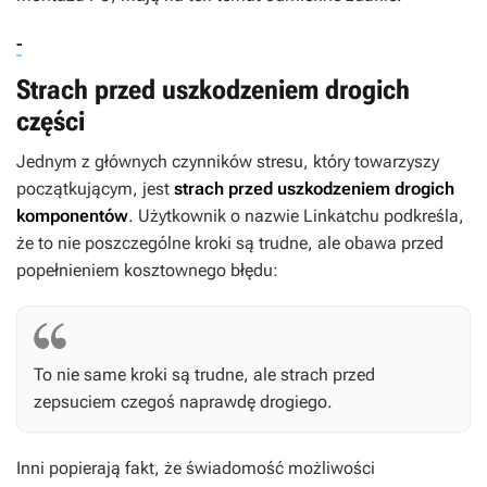
-
Strach przed uszkodzeniem drogich
części
Jednym z głównych czynników stresu, który towarzyszy
początkującym, jest
strach przed uszkodzeniem drogich
komponentów
. Użytkownik o nazwie Linkatchu podkreśla,
że to nie poszczególne kroki są trudne, ale obawa przed
popełnieniem kosztownego błędu:
To nie same kroki są trudne, ale strach przed
zepsuciem czegoś naprawdę drogiego.
Inni popierają fakt, że świadomość możliwości