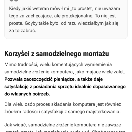
Kiedy jakiś weteran mówił mi „to proste”, nie uważam
tego za zachęcające, ale protekcjonalne. To nie jest
proste. Gdyby takie było, od razu wiedziałbym jak się
za to zabrać.
Korzyści z samodzielnego montażu
Mimo trudności, wielu komentujących wymiemienia
samodzielne złożenie komputera, jako majace wiele zalet.
Pozwala zaoszczędzić pieniądze, a także daje
satysfakcję z posiadania sprzętu idealnie dopasowanego
do własnych potrzeb.
Dla wielu osób proces składania komputera jest również
źródłem radości i satysfakcji z samego majsterkowania.
Jak widać, samodzielne złożenie komputera nie zawsze