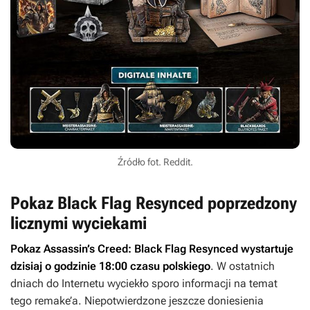
Źródło fot. Reddit.
Pokaz Black Flag Resynced poprzedzony
licznymi wyciekami
Pokaz
Assassin’s Creed: Black Flag Resynced
wystartuje
dzisiaj o godzinie 18:00 czasu polskiego
. W ostatnich
dniach do Internetu wyciekło sporo informacji na temat
tego remake’a. Niepotwierdzone jeszcze doniesienia