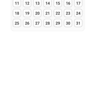
11
12
13
14
15
16
17
18
19
20
21
22
23
24
25
26
27
28
29
30
31