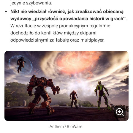
jedynie szybowania.
Nikt nie wiedział również, jak zrealizować obiecaną
wydawcy „przyszłość opowiadania historii w grach”
.
W rezultacie w zespole produkcyjnym regularnie
dochodziło do konfliktów między ekipami
odpowiedzialnymi za fabułę oraz multiplayer.
Anthem / BioWare